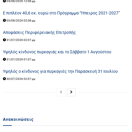
04/08/2026 12:08 μμ
Ε πιπλέον 40,6 εκ. ευρώ στο Πρόγραμμα “Ήπειρος 2021-2027”
03/08/2026 02:08 μμ
Αποφάσεις Περιφερειακής Επιτροπής
31/07/2026 02:07 μμ
Υψηλός κίνδυνος πυρκαγιάς και το Σάββατο 1 Αυγούστου
31/07/2026 01:07 μμ
Υψηλός ο κίνδυνος για πυρκαγιές την Παρασκευή 31 Ιουλίου
30/07/2026 02:07 μμ
Ανακοινώσεις