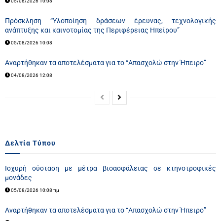
05/08/2026 10:08
Πρόσκληση “Υλοποίηση δράσεων έρευνας, τεχνολογικής
ανάπτυξης και καινοτομίας της Περιφέρειας Ηπείρου”
05/08/2026 10:08
Aναρτήθηκαν τα αποτελέσματα για το “Απασχολώ στην Ήπειρο”
04/08/2026 12:08
Δελτία Τύπου
Ισχυρή σύσταση με μέτρα βιοασφάλειας σε κτηνοτροφικές
μονάδες
05/08/2026 10:08 πμ
Aναρτήθηκαν τα αποτελέσματα για το “Απασχολώ στην Ήπειρο”