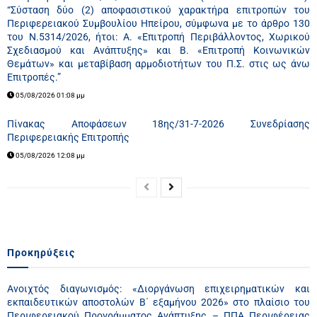
“Σύσταση δύο (2) αποφασιστικού χαρακτήρα επιτροπών του
Περιφερειακού Συμβουλίου Ηπείρου, σύμφωνα με το άρθρο 130
του Ν.5314/2026, ήτοι: Α. «Επιτροπή Περιβάλλοντος, Χωρικού
Σχεδιασμού και Ανάπτυξης» και Β. «Επιτροπή Κοινωνικών
Θεμάτων» και μεταβίβαση αρμοδιοτήτων του Π.Σ. στις ως άνω
Επιτροπές.”
05/08/2026 01:08 μμ
Πίνακας Αποφάσεων 18ης/31-7-2026 Συνεδρίασης
Περιφερειακής Επιτροπής
05/08/2026 12:08 μμ
Προκηρύξεις
Ανοιχτός διαγωνισμός: «Διοργάνωση επιχειρηματικών και
εκπαιδευτικών αποστολών Β΄ εξαμήνου 2026» στο πλαίσιο του
Περιφερειακού Προγράμματος Ανάπτυξης – ΠΠΑ Περιφέρειας