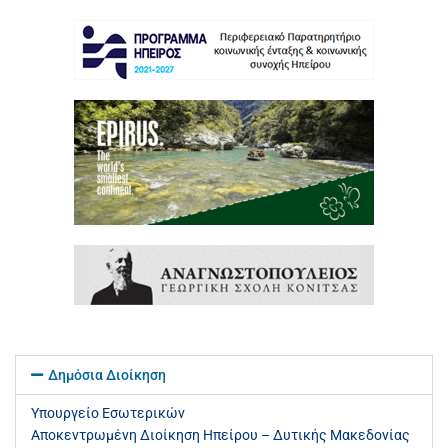
Δημόσια Διοίκηση
Υπουργείο Εσωτερικών
Αποκεντρωμένη Διοίκηση Ηπείρου – Δυτικής Μακεδονίας