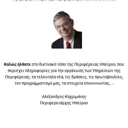
Καλώς ήλθατε
στο δικτυακό τόπο της Περιφέρειας Ηπείρου, που
περιέχει πληροφορίες για την οργάνωση των Υπηρεσιών της
Περιφέρειας, τα τελευταία νέα, τις δράσεις, τις πρωτοβουλίες,
τον προγραμματισμό μας, τα στοιχεία επικοινωνίας, …
Αλέξανδρος Καχριμάνης
Περιφερειάρχης Ηπείρου