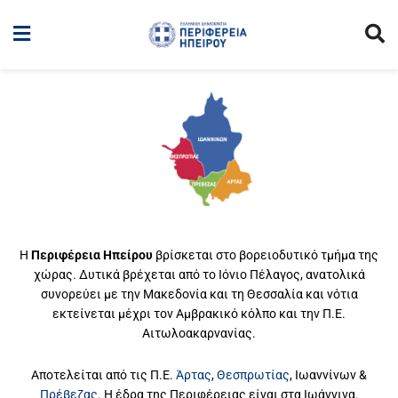
Η
Περιφέρεια Ηπείρου
βρίσκεται στο βορειοδυτικό τμήμα της
χώρας. Δυτικά βρέχεται από το Ιόνιο Πέλαγος, ανατολικά
συνορεύει με την Μακεδονία και τη Θεσσαλία και νότια
εκτείνεται μέχρι τον Αμβρακικό κόλπο και την Π.Ε.
Αιτωλοακαρνανίας.
Αποτελείται από τις Π.Ε.
Άρτας
,
Θεσπρωτίας
, Ιωαννίνων &
Πρέβεζας
. Η έδρα της Περιφέρειας είναι στα Ιωάννινα.