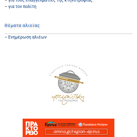
–
για τον πολίτη
Θέματα αλιείας
–
Ενημέρωση αλιέων