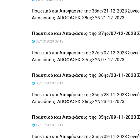
Πρακτικό και Αποφάσεις της 38ης/21-12-2023 Συνεδ
Αποφάσεις: ΑΠΟΦΑΣΕΙΣ.38ηςΣΥΝ.21-12-2023
Πρακτικό και Αποφάσεις της 37ης/07-12-2023 
22/12/2023 09:12
Πρακτικό και Αποφάσεις της 37ης/07-12-2023 Συνεδ
Αποφάσεις: ΑΠΟΦΑΣΕΙΣ.37ηςΣΥΝ.07-12-2023.
Πρακτικό και Αποφάσεις της 36ης/23-11-2023 
30/11/2023 12:11
Πρακτικό και Αποφάσεις της 36ης/23-11-2023 Συνεδ
Αποφάσεις: ΑΠΟΦΑΣΕΙΣ.36ηςΣΥΝ.23-11-2023.
Πρακτικό και Αποφάσεις της 35ης/09-11-2023 
17/11/2023 10:11
Πρακτικό και Αποφάσεις της 35ης/09-11-2023 Συνεδ