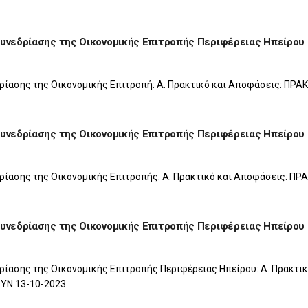
Συνεδρίασης της Οικονομικής Επιτροπής Περιφέρειας Ηπείρου
ρίασης της Οικονομικής Επιτροπή: Α. Πρακτικό και Αποφάσεις: ΠΡΑ
Συνεδρίασης της Οικονομικής Επιτροπής Περιφέρειας Ηπείρου
ρίασης της Οικονομικής Επιτροπής: Α. Πρακτικό και Αποφάσεις: ΠΡ
Συνεδρίασης της Οικονομικής Επιτροπής Περιφέρειας Ηπείρου
ρίασης της Οικονομικής Επιτροπής Περιφέρειας Ηπείρου: Α. Πρακτι
ΥΝ.13-10-2023