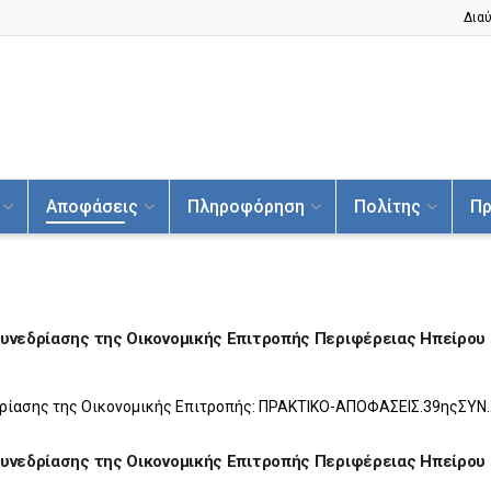
Διαύ
Αποφάσεις
Πληροφόρηση
Πολίτης
Πρ
Συνεδρίασης της Οικονομικής Επιτροπής Περιφέρειας Ηπείρου
δρίασης της Οικονομικής Επιτροπής: ΠΡΑΚΤΙΚΟ-ΑΠΟΦΑΣΕΙΣ.39ηςΣΥΝ.
Συνεδρίασης της Οικονομικής Επιτροπής Περιφέρειας Ηπείρου