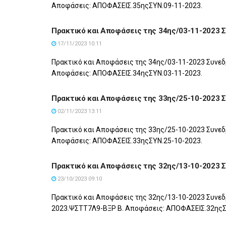
Αποφάσεις: ΑΠΟΦΑΣΕΙΣ.35ηςΣΥΝ.09-11-2023.
Πρακτικό και Αποφάσεις της 34ης/03-11-2023 
17/11/2023 10:11
Πρακτικό και Αποφάσεις της 34ης/03-11-2023 Συνεδ
Αποφάσεις: ΑΠΟΦΑΣΕΙΣ.34ηςΣΥΝ.03-11-2023.
Πρακτικό και Αποφάσεις της 33ης/25-10-2023 
02/11/2023 13:11
Πρακτικό και Αποφάσεις της 33ης/25-10-2023 Συνεδ
Αποφάσεις: ΑΠΟΦΑΣΕΙΣ.33ηςΣΥΝ.25-10-2023.
Πρακτικό και Αποφάσεις της 32ης/13-10-2023 
23/10/2023 09:10
Πρακτικό και Αποφάσεις της 32ης/13-10-2023 Συνεδ
2023.ΨΣΤΤ7Λ9-ΒΞΡ Β. Αποφάσεις: ΑΠΟΦΑΣΕΙΣ.32ηςΣ