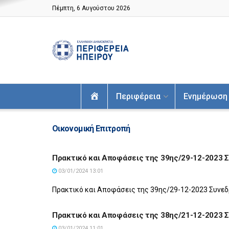
Πέμπτη, 6 Αυγούστου 2026
Αρχική
Περιφέρεια
Ενημέρωση
Οικονομική Επιτροπή
Πρακτικό και Αποφάσεις της 39ης/29-12-2023 
03/01/2024 13:01
Πρακτικό και Αποφάσεις της 39ης/29-12-2023 Συνε
Πρακτικό και Αποφάσεις της 38ης/21-12-2023 
03/01/2024 11:01