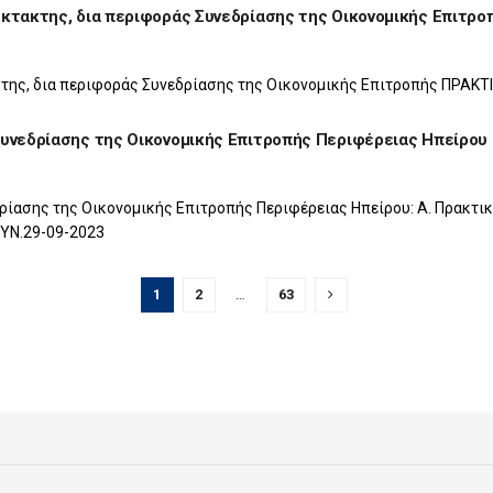
κτακτης, δια περιφοράς Συνεδρίασης της Οικονομικής Επιτρ
κτης, δια περιφοράς Συνεδρίασης της Οικονομικής Επιτροπής ΠΡΑΚ
Συνεδρίασης της Οικονομικής Επιτροπής Περιφέρειας Ηπείρου
ρίασης της Οικονομικής Επιτροπής Περιφέρειας Ηπείρου: Α. Πρακτι
ΥΝ.29-09-2023
1
2
…
63