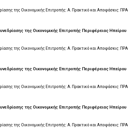
ρίασης της Οικονομικής Επιτροπής: Α. Πρακτικό και Αποφάσεις: ΠΡ
Συνεδρίασης της Οικονομικής Επιτροπής Περιφέρειας Ηπείρου
ρίασης της Οικονομικής Επιτροπής: Α. Πρακτικό και Αποφάσεις: ΠΡ
Συνεδρίασης της Οικονομικής Επιτροπής Περιφέρειας Ηπείρου
ρίασης της Οικονομικής Επιτροπής: Α. Πρακτικό και Αποφάσεις: Π
Συνεδρίασης της Οικονομικής Επιτροπής Περιφέρειας Ηπείρου
ρίασης της Οικονομικής Επιτροπής: Α. Πρακτικό και Αποφάσεις: ΠΡ