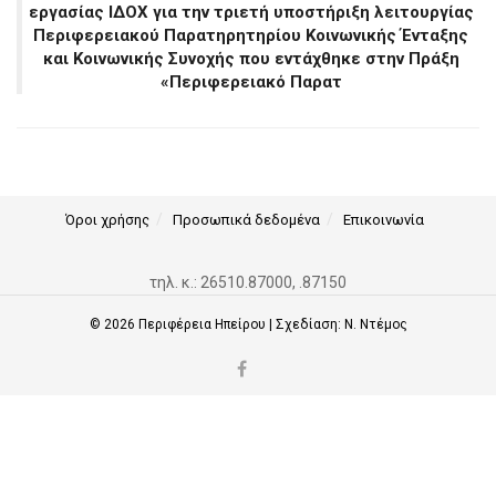
εργασίας ΙΔΟΧ για την τριετή υποστήριξη λειτουργίας
Περιφερειακού Παρατηρητηρίου Κοινωνικής Ένταξης
και Κοινωνικής Συνοχής που εντάχθηκε στην Πράξη
«Περιφερειακό Παρατ
Όροι χρήσης
Προσωπικά δεδομένα
Επικοινωνία
τηλ. κ.: 26510.87000, .87150
© 2026
Περιφέρεια Ηπείρου
| Σχεδίαση:
Ν. Ντέμος