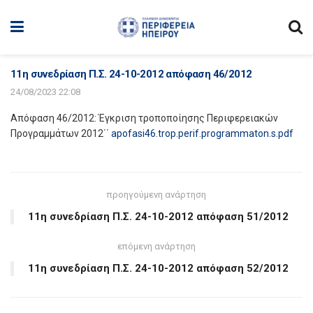
11η συνεδρίαση Π.Σ. 24-10-2012 απόφαση 46/2012
24/08/2023 22:08
Απόφαση 46/2012: Έγκριση τροποποίησης Περιφερειακών
Προγραμμάτων 2012΄΄
apofasi46.trop.perif.programmaton.s.pdf
προηγούμενη ανάρτηση
11η συνεδρίαση Π.Σ. 24-10-2012 απόφαση 51/2012
επόμενη ανάρτηση
11η συνεδρίαση Π.Σ. 24-10-2012 απόφαση 52/2012