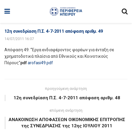
12η συνεδρίαση Π.Σ. 4-7-2011 απόφαση αριθμ. 49
14/07/2011 16:07
Απόφαση 49: “Έργα ενδιαφέροντος φορέων για ένταξη σε
χρηματοδοτικά πλαίσια από Εθνικούς και Κοινοτικούς
Πόρους”
pdf
arofasi49.pdf
προηγούμενη ανάρτηση
12η συνεδρίαση Π.Σ. 4-7-2011 απόφαση αριθμ. 48
επόμενη ανάρτηση
ΑΝΑΚΟΙΝΩΣΗ ΑΠΟΦΑΣΕΩΝ ΟΙΚΟΝΟΜΙΚΗΣ ΕΠΙΤΡΟΠΗΣ
της ΣΥΝΕΔΡΙΑΣΗΣ της 12ης ΙΟΥΛΙΟΥ 2011