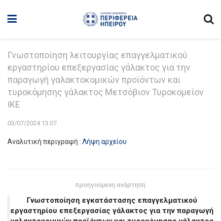
Γνωστοποίηση λειτουργίας επαγγελματικού
εργαστηρίου επεξεργασίας γάλακτος για την
παραγωγή γαλακτοκομικών προϊόντων και
τυροκόμησης γάλακτος Μετσόβιον Τυροκομείον
ΙΚΕ
03/07/2024 13:07
Αναλυτική περιγραφή :
Λήψη αρχείου
προηγούμενη ανάρτηση
Γνωστοποίηση εγκατάστασης επαγγελματικού
εργαστηρίου επεξεργασίας γάλακτος για την παραγωγή