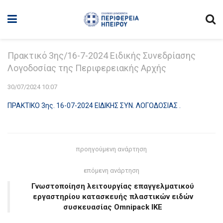
Πρακτικό 3ης/16-7-2024 Ειδικής Συνεδρίασης
Λογοδοσίας της Περιφερειακής Αρχής
30/07/2024 10:07
ΠΡΑΚΤΙΚΟ 3ης. 16-07-2024 ΕΙΔΙΚΗΣ ΣΥΝ. ΛΟΓΟΔΟΣΙΑΣ .
προηγούμενη ανάρτηση
επόμενη ανάρτηση
Γνωστοποίηση λειτουργίας επαγγελματικού
εργαστηρίου κατασκευής πλαστικών ειδών
συσκευασίας Omnipack IKE