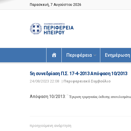
Παρασκευή, 7 Αυγούστου 2026
Αρχική
Περιφέρεια
Ενημέρωση
5η συνεδρίαση Π.Σ. 17-4-2013 Απόφαση 10/2013
24/08/2023 22:08
|
Περιφερειακό Συμβούλιο
Απόφαση 10/2013: ¨
Έγκριση τριμηνιαίας έκθεσης αποτελεσμάτω
προηγούμενη ανάρτηση