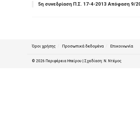
5η συνεδρίαση Π.Σ. 17-4-2013 Απόφαση 9/2
Όροι χρήσης
Προσωπικά δεδομένα
Επικοινωνία
© 2026
Περιφέρεια Ηπείρου
| Σχεδίαση:
Ν. Ντέμος