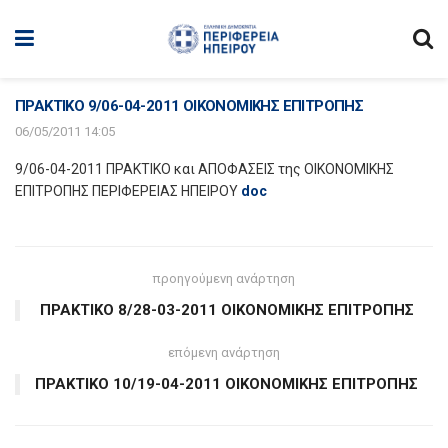
ΠΡΑΚΤΙΚΟ 9/06-04-2011 ΟΙΚΟΝΟΜΙΚΗΣ ΕΠΙΤΡΟΠΗΣ
06/05/2011 14:05
9/06-04-2011 ΠΡΑΚΤΙΚΟ και ΑΠΟΦΑΣΕΙΣ της ΟΙΚΟΝΟΜΙΚΗΣ
ΕΠΙΤΡΟΠΗΣ ΠΕΡΙΦΕΡΕΙΑΣ ΗΠΕΙΡΟΥ
doc
προηγούμενη ανάρτηση
ΠΡΑΚΤΙΚΟ 8/28-03-2011 ΟΙΚΟΝΟΜΙΚΗΣ ΕΠΙΤΡΟΠΗΣ
επόμενη ανάρτηση
ΠΡΑΚΤΙΚΟ 10/19-04-2011 ΟΙΚΟΝΟΜΙΚΗΣ ΕΠΙΤΡΟΠΗΣ