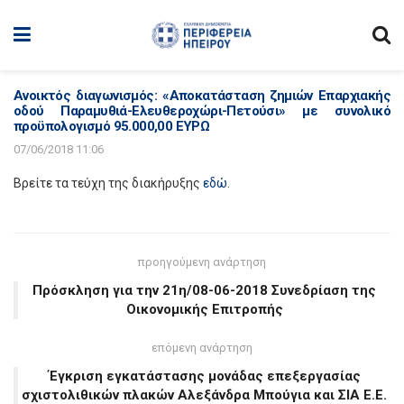
Ανοικτός διαγωνισμός: «Αποκατάσταση ζημιών Επαρχιακής
οδού Παραμυθιά-Ελευθεροχώρι-Πετούσι» με συνολικό
προϋπολογισμό 95.000,00 ΕΥΡΩ
07/06/2018 11:06
Βρείτε τα τεύχη της διακήρυξης
εδώ
.
προηγούμενη ανάρτηση
Πρόσκληση για την 21η/08-06-2018 Συνεδρίαση της
Οικονομικής Επιτροπής
επόμενη ανάρτηση
Έγκριση εγκατάστασης μονάδας επεξεργασίας
σχιστολιθικών πλακών Αλεξάνδρα Μπούγια και ΣΙΑ Ε.Ε.