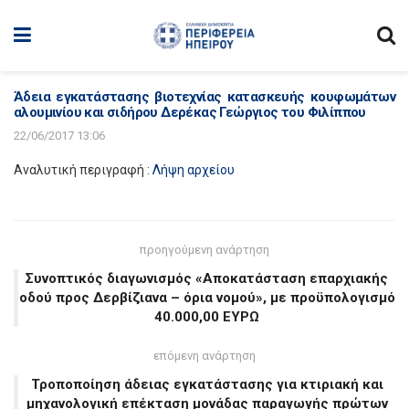
Άδεια εγκατάστασης βιοτεχνίας κατασκευής κουφωμάτων
αλουμινίου και σιδήρου Δερέκας Γεώργιος του Φιλίππου
22/06/2017 13:06
Αναλυτική περιγραφή :
Λήψη αρχείου
προηγούμενη ανάρτηση
Συνοπτικός διαγωνισμός «Αποκατάσταση επαρχιακής
οδού προς Δερβίζιανα – όρια νομού», με προϋπολογισμό
40.000,00 ΕΥΡΩ
επόμενη ανάρτηση
Τροποποίηση άδειας εγκατάστασης για κτιριακή και
μηχανολογική επέκταση μονάδας παραγωγής πρώτων