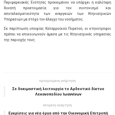
Περιφερειακές Ενότητες προκειμένου να υπάρχει η καλύτερη
δυνατή προετοιμασία για τον συντονισμό και
αποτελεσματικότητα των ενεργειών των Κτηνιατρικών
Υπηρεσιών με στόχο τον έλεγχο του νοσήματος.
Σε περίπτωση υποψίας Καταρροϊκού Πυρετού, οι κτηνοτρόφοι
πρέπει να επικοινωνούν άμεσα με τις Κτηνιατρικές υπηρεσίες
της περιοχής τους.
προηγούμενη ανάρτηση
Σε δοκιμαστική λειτουργία το Αρδευτικό δίκτυο
Λεκανοπεδίου Ιωαννίνων
επόμενη ανάρτηση
Εγκρίσεις για νέα έργα από την Οικονομική Επιτροπή