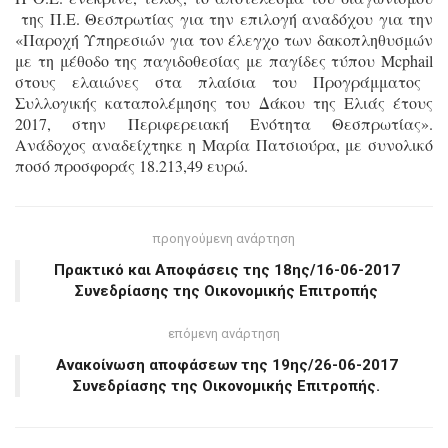
της Π.Ε. Θεσπρωτίας για την επιλογή αναδόχου για την
«Παροχή Υπηρεσιών για τον έλεγχο των δακοπληθυσμών
με τη μέθοδο της παγιδοθεσίας με παγίδες τύπου
Mcphail
στους ελαιώνες στα πλαίσια του Προγράμματος
Συλλογικής καταπολέμησης του Δάκου της Ελιάς έτους
2017, στην Περιφερειακή Ενότητα Θεσπρωτίας».
Ανάδοχος αναδείχτηκε η Μαρία Πατσιούρα, με συνολικό
ποσό προσφοράς 18.213,49 ευρώ.
προηγούμενη ανάρτηση
Πρακτικό και Αποφάσεις της 18ης/16-06-2017
Συνεδρίασης της Οικονομικής Επιτροπής
επόμενη ανάρτηση
Ανακοίνωση αποφάσεων της 19ης/26-06-2017
Συνεδρίασης της Οικονομικής Επιτροπής.