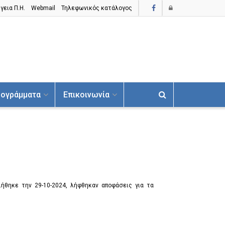
γεια Π.H.
Webmail
Τηλεφωνικός κατάλογος
ογράμματα
Επικοινωνία
ιήθηκε την 29-10-2024, λήφθηκαν αποφάσεις για τα