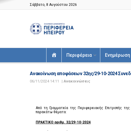
Σάββατο, 8 Αυγούστου 2026
Αρχική
Περιφέρεια
Ενημέρωση
Ανακοίνωση αποφάσεων 32ης/29-10-2024 Συνεδρ
06/11/2024 14:11
|
Ανακοινώσεις
Από τη Γραμματεία της Περιφερειακής Επιτροπής της 
παρακάτω θέματα:
ΠΡΑΚΤΙΚΟ αριθμ. 32/29-10-2024