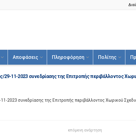
Διαύ
Αποφάσεις
Πληροφόρηση
Πολίτης
Πρ
29-11-2023 συνεδρίασης της Επιτροπής περιβάλλοντος Χωρι
1-2023 συνεδρίασης της Επιτροπής περιβάλλοντος Χωρικού Σχεδι
επόμενη ανάρτηση