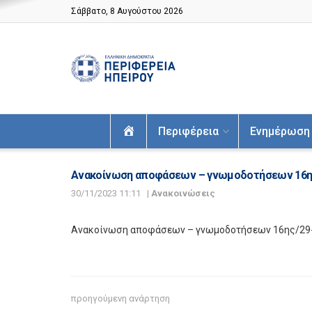
Σάββατο, 8 Αυγούστου 2026
Αρχική
Περιφέρεια
Ενημέρωση
Ανακοίνωση αποφάσεων – γνωμοδοτήσεων 16ης/
30/11/2023 11:11
|
Ανακοινώσεις
Ανακοίνωση αποφάσεων – γνωμοδοτήσεων 16ης/29-1
προηγούμενη ανάρτηση