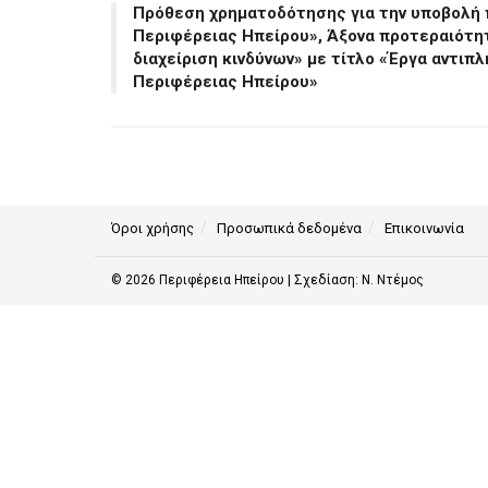
Πρόθεση χρηματοδότησης για την υποβολή
Περιφέρειας Ηπείρου», Άξονα προτεραιότη
διαχείριση κινδύνων» με τίτλο «Έργα αντι
Περιφέρειας Ηπείρου»
Όροι χρήσης
Προσωπικά δεδομένα
Επικοινωνία
© 2026
Περιφέρεια Ηπείρου
| Σχεδίαση:
Ν. Ντέμος