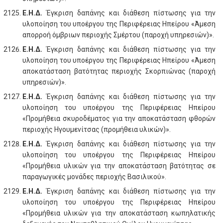
Ε.Η.Δ.
Έγκριση δαπάνης και διάθεση πίστωσης για την
υλοποίηση του υποέργου της Περιφέρειας Ηπείρου «Άμεση
απορροή όμβριων περιοχής Σμέρτου (παροχή υπηρεσιών)».
Ε.Η.Δ.
Έγκριση δαπάνης και διάθεση πίστωσης για την
υλοποίηση του υποέργου της Περιφέρειας Ηπείρου «Άμεση
αποκατάσταση βατότητας περιοχής Σκορπιώνας (παροχή
υπηρεσιών)».
Ε.Η.Δ.
Έγκριση δαπάνης και διάθεση πίστωσης για την
υλοποίηση του υποέργου της Περιφέρειας Ηπείρου
«Προμήθεια σκυροδέματος για την αποκατάσταση φθορών
περιοχής Ηγουμενίτσας (προμήθεια υλικών)».
Ε.Η.Δ.
Έγκριση δαπάνης και διάθεση πίστωσης για την
υλοποίηση του υποέργου της Περιφέρειας Ηπείρου
«Προμήθεια υλικών για την αποκατάσταση βατότητας σε
παραγωγικές μονάδες περιοχής Βασιλικού».
Ε.Η.Δ.
Έγκριση δαπάνης και διάθεση πίστωσης για την
υλοποίηση του υποέργου της Περιφέρειας Ηπείρου
«Προμήθεια υλικών για την αποκατάσταση κωπηλατικής