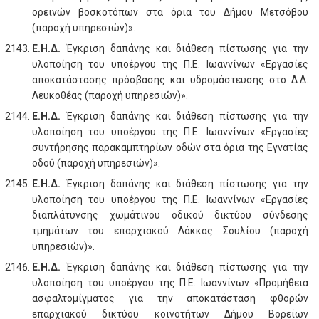
ορεινών βοσκοτόπων στα όρια του Δήμου Μετσόβου
(παροχή υπηρεσιών)».
Ε.Η.Δ.
Έγκριση δαπάνης και διάθεση πίστωσης για την
υλοποίηση του υποέργου της Π.Ε. Ιωαννίνων «Εργασίες
αποκατάστασης πρόσβασης και υδρομάστευσης στο Δ.Δ.
Λευκοθέας (παροχή υπηρεσιών)».
Ε.Η.Δ.
Έγκριση δαπάνης και διάθεση πίστωσης για την
υλοποίηση του υποέργου της Π.Ε. Ιωαννίνων «Εργασίες
συντήρησης παρακαμπτηρίων οδών στα όρια της Εγνατίας
οδού (παροχή υπηρεσιών)».
Ε.Η.Δ.
Έγκριση δαπάνης και διάθεση πίστωσης για την
υλοποίηση του υποέργου της Π.Ε. Ιωαννίνων «Εργασίες
διαπλάτυνσης χωμάτινου οδικού δικτύου σύνδεσης
τμημάτων του επαρχιακού Λάκκας Σουλίου (παροχή
υπηρεσιών)».
Ε.Η.Δ.
Έγκριση δαπάνης και διάθεση πίστωσης για την
υλοποίηση του υποέργου της Π.Ε. Ιωαννίνων «Προμήθεια
ασφαλτομίγματος για την αποκατάσταση φθορών
επαρχιακού δικτύου κοινοτήτων Δήμου Βορείων