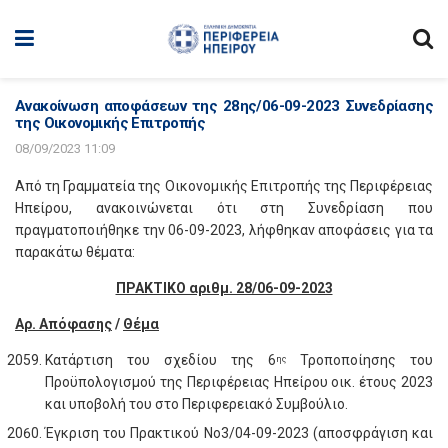
Ανακοίνωση αποφάσεων της 28ης/06-09-2023 Συνεδρίασης
της Οικονομικής Επιτροπής
08/09/2023 11:09
Από τη Γραμματεία της Οικονομικής Επιτροπής της Περιφέρειας
Ηπείρου, ανακοινώνεται ότι στη Συνεδρίαση που
πραγματοποιήθηκε την 06-09-2023, λήφθηκαν αποφάσεις για τα
παρακάτω θέματα:
ΠΡΑΚΤΙΚΟ αριθμ. 28/06-09-2023
Αρ. Απόφασης
/
Θέμα
Κατάρτιση του σχεδίου της 6
Τροποποίησης του
ης
Προϋπολογισμού της Περιφέρειας Ηπείρου οικ. έτους 2023
και υποβολή του στο Περιφερειακό Συμβούλιο.
Έγκριση του Πρακτικού Νο3/04-09-2023 (αποσφράγιση και