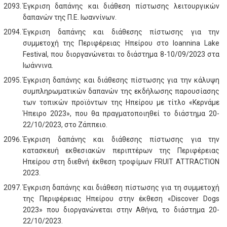
Έγκριση δαπάνης και διάθεση πίστωσης λειτουργικών
δαπανών της Π.Ε. Ιωαννίνων.
Έγκριση δαπάνης και διάθεσης πίστωσης για την
συμμετοχή της Περιφέρειας Ηπείρου στο Ioannina Lake
Festival, που διοργανώνεται το διάστημα 8-10/09/2023 στα
Ιωάννινα.
Έγκριση δαπάνης και διάθεσης πίστωσης για την κάλυψη
συμπληρωματικών δαπανών της εκδήλωσης παρουσίασης
των τοπικών προϊόντων της Ηπείρου με τίτλο «Κερνάμε
Ήπειρο 2023», που θα πραγματοποιηθεί το διάστημα 20-
22/10/2023, στο Ζάππειο.
Έγκριση δαπάνης και διάθεσης πίστωσης για την
κατασκευή εκθεσιακών περιπτέρων της Περιφέρειας
Ηπείρου στη διεθνή έκθεση τροφίμων FRUIT ATTRACTION
2023.
Έγκριση δαπάνης και διάθεση πίστωσης για τη συμμετοχή
της Περιφέρειας Ηπείρου στην έκθεση «Discover Dogs
2023» που διοργανώνεται στην Αθήνα, το διάστημα 20-
22/10/2023.