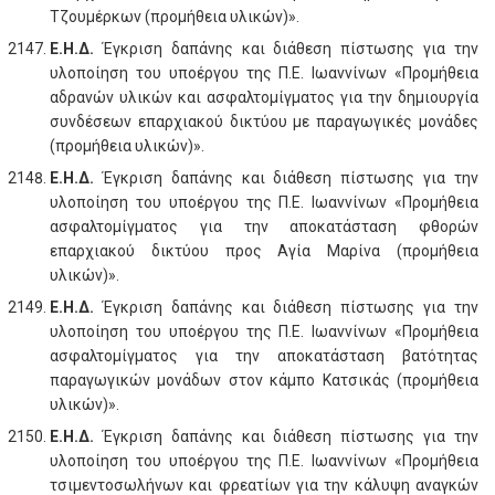
Τζουμέρκων (προμήθεια υλικών)».
Ε.Η.Δ.
Έγκριση δαπάνης και διάθεση πίστωσης για την
υλοποίηση του υποέργου της Π.Ε. Ιωαννίνων «Προμήθεια
αδρανών υλικών και ασφαλτομίγματος για την δημιουργία
συνδέσεων επαρχιακού δικτύου με παραγωγικές μονάδες
(προμήθεια υλικών)».
Ε.Η.Δ.
Έγκριση δαπάνης και διάθεση πίστωσης για την
υλοποίηση του υποέργου της Π.Ε. Ιωαννίνων «Προμήθεια
ασφαλτομίγματος για την αποκατάσταση φθορών
επαρχιακού δικτύου προς Αγία Μαρίνα (προμήθεια
υλικών)».
Ε.Η.Δ.
Έγκριση δαπάνης και διάθεση πίστωσης για την
υλοποίηση του υποέργου της Π.Ε. Ιωαννίνων «Προμήθεια
ασφαλτομίγματος για την αποκατάσταση βατότητας
παραγωγικών μονάδων στον κάμπο Κατσικάς (προμήθεια
υλικών)».
Ε.Η.Δ.
Έγκριση δαπάνης και διάθεση πίστωσης για την
υλοποίηση του υποέργου της Π.Ε. Ιωαννίνων «Προμήθεια
τσιμεντοσωλήνων και φρεατίων για την κάλυψη αναγκών