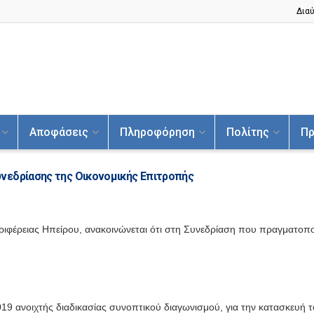
Διαύ
Αποφάσεις
Πληροφόρηση
Πολίτης
Πρ
νεδρίασης της Οικονομικής Επιτροπής
ριφέρειας Ηπείρου, ανακοινώνεται ότι στη Συνεδρίαση που πραγματοπ
19 ανοιχτής διαδικασίας συνοπτικού διαγωνισμού, για την κατασκευή