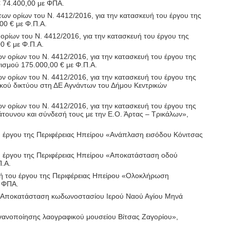
€ 74.400,00 με ΦΠΑ.
ων ορίων του Ν. 4412/2016, για την κατασκευή του έργου της
00 € με Φ.Π.Α.
ρίων του Ν. 4412/2016, για την κατασκευή του έργου της
0 € με Φ.Π.Α.
ν ορίων του Ν. 4412/2016, για την κατασκευή του έργου της
σμού 175.000,00 € με Φ.Π.Α.
ν ορίων του Ν. 4412/2016, για την κατασκευή του έργου της
ικού δικτύου στη ΔΕ Αγνάντων του Δήμου Κεντρικών
ν ορίων του Ν. 4412/2016, για την κατασκευή του έργου της
τουνου και σύνδεσή τους με την Ε.Ο. Άρτας – Τρικάλων»,
 έργου της Περιφέρειας Ηπείρου «
Ανάπλαση εισόδου Κόνιτσας
 έργου της Περιφέρειας Ηπείρου «
Αποκατάσταση οδού
Π.Α.
υή του έργου της
Περιφέρειας Ηπείρου
«Ολοκλήρωση
ε ΦΠΑ.
 Αποκατάσταση κωδωνοστασίου Ιερού Ναού Αγίου Μηνά
γανοποίησης λαογραφικού μουσείου Βίτσας Ζαγορίου
»,