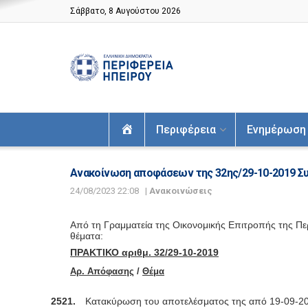
Σάββατο, 8 Αυγούστου 2026
Αρχική
Περιφέρεια
Ενημέρωση
Ανακοίνωση αποφάσεων της 32ης/29-10-2019 Συ
24/08/2023 22:08
|
Ανακοινώσεις
Από τη Γραμματεία της Οικονομικής Επιτροπής της Πε
θέματα:
ΠΡΑΚΤΙΚΟ αριθμ. 32/29-10-2019
Αρ. Απόφασης
/
Θέμα
2521.
Κατακύρωση του αποτελέσματος της από
19-09-20