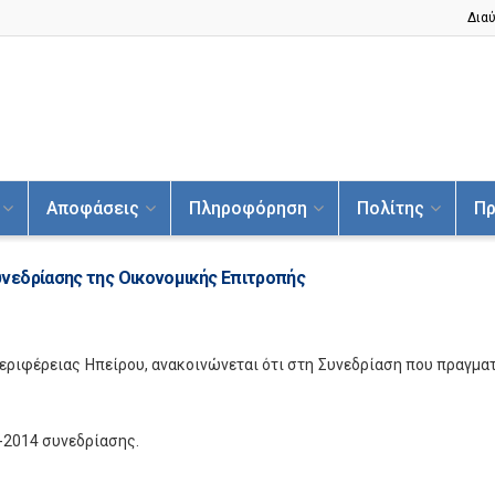
Διαύ
Αποφάσεις
Πληροφόρηση
Πολίτης
Πρ
νεδρίασης της Οικονομικής Επιτροπής
Περιφέρειας Ηπείρου, ανακοινώνεται ότι στη Συνεδρίαση που πραγμα
-2014 συνεδρίασης.