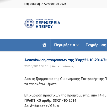
Παρασκευή, 7 Αυγούστου 2026
Αρχική
Περιφέρεια
Ενημέρωση
Ανακοίνωση αποφάσεων της 33ης/21-10-2014 Συ
23/10/2014 08:10
|
Ανακοινώσεις
Από τη Γραμματεία της Οικονομικής Επιτροπής της 
τα παρακάτω θέματα:
Επικύρωση πρακτικών της προηγούμενης, από 14-10
ΠΡΑΚΤΙΚΟ αριθμ. 33/21-10-2014
Αρ. Απόφασης / Θέμα
: