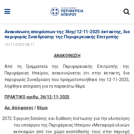
Ανακοίνωση αποφάσεων της 36ης/12-11-2025 έκτακτης, δια
περιφοράς Συνεδρίασης της Περιφερειακής Επιτροπής
13/11/2025 08:11
ΑΝΑΚΟΙΝΩΣΗ
Από τη Γραμματεία της Περιφερειακής Επιτροπής της
Περιφέρειας Ηπείρου, ανακοινώνεται ότι στην έκτακτη, δια
περιφοράς Συνεδρίαση που πραγματοποιήθηκε την 12-11-2025,
λήφθηκε απόφαση για το παρακάτω θέμα:
ΠΡΑΚΤΙΚΟ αριθμ.
36/12-11
-2025
Αρ. Απόφασης
/
Θέμα
Έγκριση δαπάνης και διάθεση πίστωσης για την υλοποίηση
του υποέργου της Περιφέρειας Ηπείρου «Μεταφορά υλικών
εκσκαφών από τον χώρο εναπόθεσής τους στην περιοχή