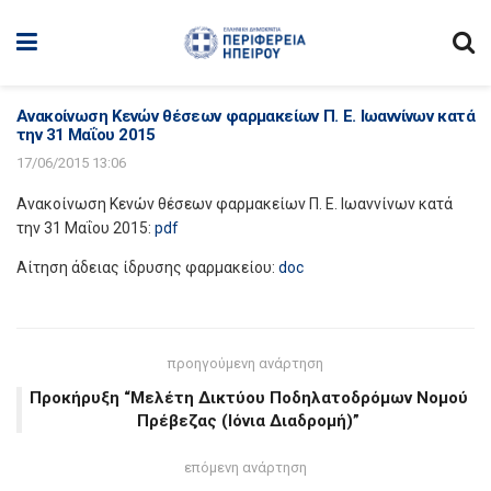
Ανακοίνωση Κενών θέσεων φαρμακείων Π. Ε. Ιωαννίνων κατά
την 31 Μαΐου 2015
17/06/2015 13:06
Ανακοίνωση Κενών θέσεων φαρμακείων Π. Ε. Ιωαννίνων κατά
την 31 Μαΐου 2015:
pdf
Αίτηση άδειας ίδρυσης φαρμακείου:
doc
προηγούμενη ανάρτηση
Προκήρυξη “Μελέτη Δικτύου Ποδηλατοδρόμων Νομού
Πρέβεζας (Ιόνια Διαδρομή)”
επόμενη ανάρτηση