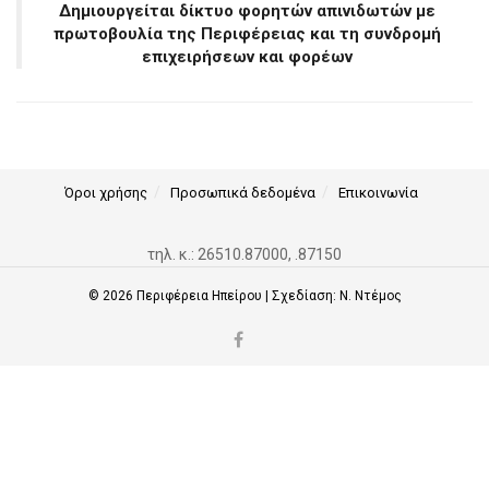
Δημιουργείται δίκτυο φορητών απινιδωτών με
πρωτοβουλία της Περιφέρειας και τη συνδρομή
επιχειρήσεων και φορέων
Όροι χρήσης
Προσωπικά δεδομένα
Επικοινωνία
τηλ. κ.: 26510.87000, .87150
© 2026
Περιφέρεια Ηπείρου
| Σχεδίαση:
Ν. Ντέμος