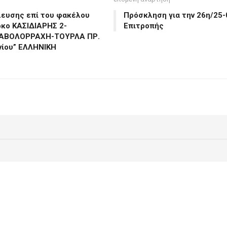
λευσης επί του φακέλου
Πρόσκληση για την 26η/25-
ρκο ΚΑΣΙΔΙΑΡΗΣ 2-
Επιτροπής
ΔΙΑΒΟΛΟΡΡΑΧΗ-ΤΟΥΡΛΑ ΠΡ.
νίου” ΕΛΛΗΝΙΚΗ