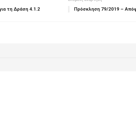
ια τη Δράση 4.1.2
Πρόσκληση 79/2019 – Από