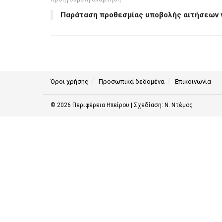
Παράταση προθεσμίας υποβολής αιτήσεων γ
Όροι χρήσης
Προσωπικά δεδομένα
Επικοινωνία
© 2026
Περιφέρεια Ηπείρου
| Σχεδίαση:
Ν. Ντέμος