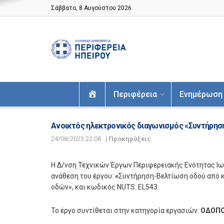
Σάββατο, 8 Αυγούστου 2026
Αρχική
Περιφέρεια
Ενημέρωση
Ανοικτός ηλεκτρονικός διαγωνισμός «Συντήρηση
24/08/2023 22:08
|
Προκηρύξεις
Η Δ/νση Τεχνικών Έργων Περιφερειακής Ενότητας Ι
ανάθεση του έργου:
«
Συντήρηση-Βελτίωση οδού από 
οδών», και κωδικός NUTS: EL543.
Το έργο συντίθεται στην κατηγορία εργασιών:
ΟΔΟΠΟ