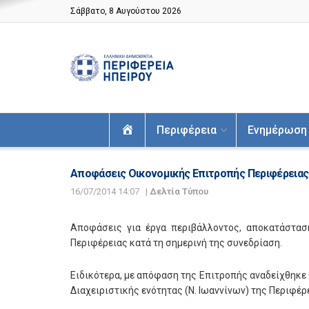
Σάββατο, 8 Αυγούστου 2026
Αρχική
Περιφέρεια
Ενημέρωση
Αποφάσεις Οικονομικής Επιτροπής Περιφέρειας 
16/07/2014 14:07
|
Δελτία Τύπου
Αποφάσεις για έργα περιβάλλοντος, αποκατάστασ
Περιφέρειας κατά τη σημερινή της συνεδρίαση.
Ειδικότερα, με απόφαση της Επιτροπής αναδείχθηκε 
Διαχειριστικής ενότητας (Ν. Ιωαννίνων) της Περιφ