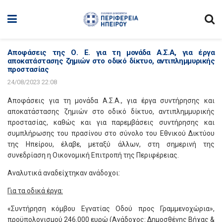
Αποφάσεις της Ο. Ε. για τη μονάδα Α.Σ.Α, για έργα
αποκατάστασης ζημιών στο οδικό δίκτυο, αντιπλημμυρικής
προστασίας
24/08/2023 22:08
Αποφάσεις για τη μονάδα Α.Σ.Α., για έργα συντήρησης και
αποκατάστασης ζημιών στο οδικό δίκτυο, αντιπλημμυρικής
προστασίας, καθώς και για παρεμβάσεις συντήρησης και
συμπλήρωσης του πρασίνου στο σύνολο του Εθνικού Δικτύου
της Ηπείρου, έλαβε, μεταξύ άλλων, στη σημερινή της
συνεδρίαση η Οικονομική Επιτροπή της Περιφέρειας.
Αναλυτικά αναδείχτηκαν ανάδοχοι:
Για τα οδικά έργα:
«Συντήρηση κόμβου Εγνατίας Οδού προς Γραμμενοχώρια»,
προϋπολογισμού 246.000 ευρώ (Ανάδοχος: Δημοσθένης Βήχας &