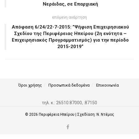
Νεράιδας, σε Επαρχιακή
επόμενη ανάρτηση
Απόφαση 6/24/22-7-2015: ”Ψήφιση Επιχειρησιακού
Σχεδίου της Περιφέρειας Ηπείρου (2η ενότητα –
Επιχειρησιακός Προγραμματισμός) για την περίοδο
2015-2019”
Όροι χρήσης
Προσωπικά δεδομένα
Επικοινωνία
τηλ. κ.: 26510.87000, .87150
© 2026
Περιφέρεια Ηπείρου
| Σχεδίαση:
Ν. Ντέμος