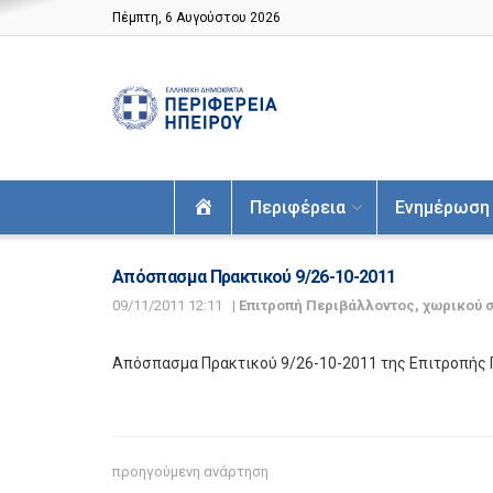
Πέμπτη, 6 Αυγούστου 2026
Αρχική
Περιφέρεια
Ενημέρωση
Απόσπασμα Πρακτικού 9/26-10-2011
09/11/2011 12:11
|
Επιτροπή Περιβάλλοντος, χωρικού 
Απόσπασμα Πρακτικού 9/26-10-2011 της Επιτροπής 
προηγούμενη ανάρτηση