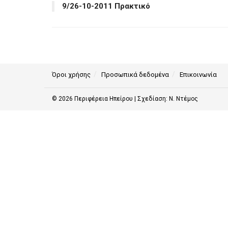
9/26-10-2011 Πρακτικό
Όροι χρήσης
Προσωπικά δεδομένα
Επικοινωνία
© 2026
Περιφέρεια Ηπείρου
| Σχεδίαση:
Ν. Ντέμος