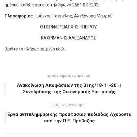
ημέρες, καθώς και στο τηλέφωνο 2651 0 87232.
Πληροφορίες
: Ιωάννης Τσεπέλης, Αλεξάνδρα Μαυριά.
Ο ΠΕΡΙΦΕΡΕΙΑΡΧΗΣ ΗΠΕΙΡΟΥ
ΚΑΧΡΙΜΑΝΗΣ ΑΛΕΞΑΝΔΡΟΣ
Βρείτε το πλήρες κείμενο
εδώ
.
προηγούμενη ανάρτηση
Ανακοίνωση Αποφάσεων της 31ης/18-11-2011
Συνεδρίασης της Οικονομικής Επιτροπής
επόμενη ανάρτηση
Έργα αντιπλημμυρικής προστασίας πεδιάδας Αχέροντα
από την Π.Ε. Πρέβεζας