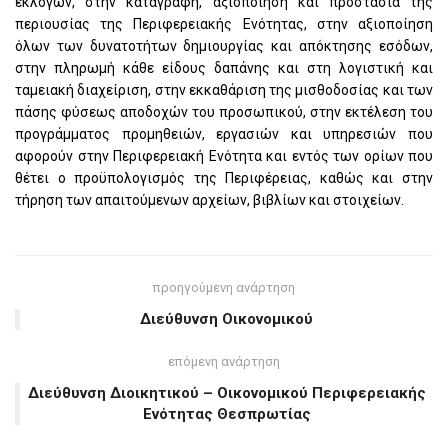
εκλογών, στην καταγραφή, αξιοποίηση και προστασία της
περιουσίας της Περιφερειακής Ενότητας, στην αξιοποίηση
όλων των δυνατοτήτων δημιουργίας και απόκτησης εσόδων,
στην πληρωμή κάθε είδους δαπάνης και στη λογιστική και
ταμειακή διαχείριση, στην εκκαθάριση της μισθοδοσίας και των
πάσης φύσεως αποδοχών του προσωπικού, στην εκτέλεση του
προγράμματος προμηθειών, εργασιών και υπηρεσιών που
αφορούν στην Περιφερειακή Ενότητα και εντός των ορίων που
θέτει ο προϋπολογισμός της Περιφέρειας, καθώς και στην
τήρηση των απαιτούμενων αρχείων, βιβλίων και στοιχείων.
προηγούμενη ανάρτηση
Διεύθυνση Οικονομικού
επόμενη ανάρτηση
Διεύθυνση Διοικητικού – Οικονομικού Περιφερειακής
Ενότητας Θεσπρωτίας