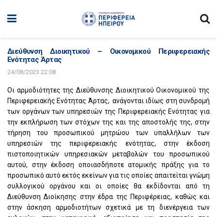
Διεύθυνση Διοικητικού – Οικονομικού Περιφερειακής
Ενότητας Άρτας
24/08/2023 22:08
Οι αρμοδιότητες της Διεύθυνσης Διοικητικού Οικονομικού της
Περιφερειακής Ενότητας Άρτας,
ανάγονται ιδίως στη συνδρομή
των οργάνων των υπηρεσιών της Περιφερειακής Ενότητας για
την εκπλήρωση των στόχων της και της αποστολής της, στην
τήρηση του προσωπικού μητρώου των υπαλλήλων των
υπηρεσιών της περιφερειακής ενότητας, στην έκδοση
πιστοποιητικών υπηρεσιακών μεταβολών του προσωπικού
αυτού, στην έκδοση οποιασδήποτε ατομικής πράξης για το
προσωπικό αυτό εκτός εκείνων για τις οποίες απαιτείται γνώμη
συλλογικού οργάνου και οι οποίες θα εκδίδονται από τη
Διεύθυνση Διοίκησης στην έδρα της Περιφέρειας, καθώς και
στην άσκηση αρμοδιοτήτων σχετικά με τη διενέργεια των