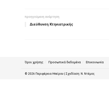
προηγούμενη ανάρτηση
Διεύθυνση Κτηνιατρικής
Όροι χρήσης
Προσωπικά δεδομένα
Επικοινωνία
© 2026
Περιφέρεια Ηπείρου
| Σχεδίαση:
Ν. Ντέμος