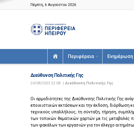
Πέμπτη, 6 Αυγούστου 2026
Αρχική
Περιφέρεια
Ενημέρωση
Διεύθυνση Πολιτικής Γης
24/08/2023 22:08
|
Διεύθυνση Πολιτικής Γης
Οι αρμοδιότητες της Διεύθυνσης Πολιτικής Γης ανά
εποικιστικών εκτάσεων και την έκδοση, διόρθωση 
τεχνικούς υπαλλήλους, τη σύνταξη, τήρηση, συμπλ
των τοπικών θεματικών χαρτών με τις μεταβολές π
των φακέλων των εργασιών για τον έλεγχο αιτημάτω