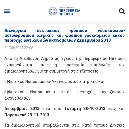
Διενέργεια εξετάσεων φυσικού νοσοκομείου-
ακτινοφυσικού ιατρικής και φυσικού νοσοκομείου εκτός
περιοχής ιοντιζουσών ακτινοβολιών Δεκεμβρίου 2013
24/08/2023 22:08
Από τη Διεύθυνση Δημόσιας Υγείας της Περιφέρειας Ηπείρου
ανακοινώνεται πως η προθεσμία υποβολής των
δικαιολογητικών για τη συμμετοχή στις εξετάσεις:
α)Φυσικού Νοσοκομείου-Ακτινοφυσικού Ιατρικής και
β)Φυσικού Νοσοκομείου εκτός περιοχής ιοντιζουσών
ακτινοβολιών
Δεκεμβρίου 2013
είναι από
Τετάρτη 30-10-2013
έως και
Παρασκευή 29-11-2013.
Τα δικαιολογητικά υποβάλλονται στις κατά τόπους Δ/νσεις