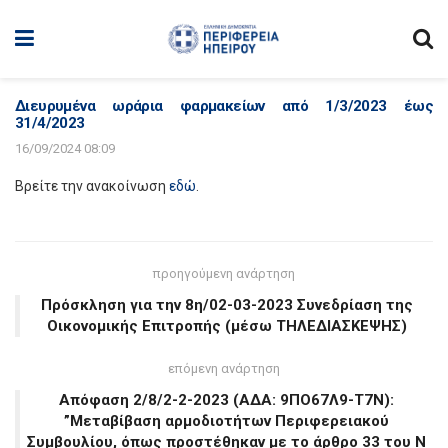
Διευρυμένα ωράρια φαρμακείων από 1/3/2023 έως
31/4/2023
16/09/2024 08:09
Βρείτε την ανακοίνωση
εδώ
.
προηγούμενη ανάρτηση
Πρόσκληση για την 8η/02-03-2023 Συνεδρίαση της
Οικονομικής Επιτροπής (μέσω ΤΗΛΕΔΙΑΣΚΕΨΗΣ)
επόμενη ανάρτηση
Απόφαση 2/8/2-2-2023 (ΑΔΑ: 9ΠΟ67Λ9-Τ7Ν):
”Μεταβίβαση αρμοδιοτήτων Περιφερειακού
Συμβουλίου, όπως προστέθηκαν με το άρθρο 33 του Ν