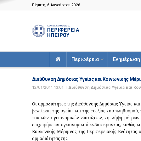
Πέμπτη, 6 Αυγούστου 2026
Αρχική
Περιφέρεια
Ενημέρωση
Διεύθυνση Δημόσιας Υγείας και Κοινωνικής Μέρ
12/01/2011 13:01
|
Διεύθυνση Δημόσιας Υγείας και Κο
Οι αρμοδιότητες της Διεύθυνσης Δημόσιας Υγείας κα
βελτίωση της υγείας και της ευεξίας του πληθυσμού,
τοπικών υγειονομικών διατάξεων, τη λήψη μέτρων
επιχειρήσεων υγειονομικού ενδιαφέροντος, καθώς κα
Κοινωνικής Μέριμνας της Περιφερειακής Ενότητας ο
αρμοδιότητάς της.