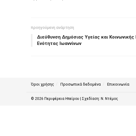
προηγούμενη ανάρτηση
Διεύθυνση Δημόσιας Υγείας και Κοινωνικής
Ενότητας Ιωαννίνων
Όροι χρήσης
Προσωπικά δεδομένα
Επικοινωνία
© 2026
Περιφέρεια Ηπείρου
| Σχεδίαση:
Ν. Ντέμος