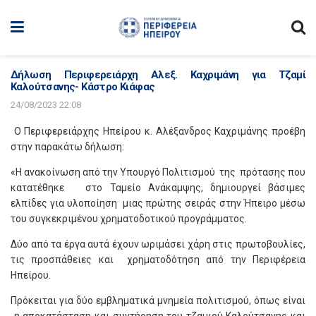
Δήλωση Περιφερειάρχη Αλεξ. Καχριμάνη για Τζαμί
Καλούτσανης- Κάστρο Κιάφας
24/08/2023 22:08
Ο Περιφερειάρχης Ηπείρου κ. Αλέξανδρος Καχριμάνης προέβη
στην παρακάτω δήλωση:
«Η ανακοίνωση από την Υπουργό Πολιτισμού της πρότασης που
κατατέθηκε στο Ταμείο Ανάκαμψης, δημιουργεί βάσιμες
ελπίδες για υλοποίηση μιας πρώτης σειράς στην Ήπειρο μέσω
του συγκεκριμένου χρηματοδοτικού προγράμματος.
Δύο από τα έργα αυτά έχουν ωριμάσει χάρη στις πρωτοβουλίες,
τις προσπάθειες και χρηματοδότηση από την Περιφέρεια
Ηπείρου.
Πρόκειται για δύο εμβληματικά μνημεία πολιτισμού, όπως είναι