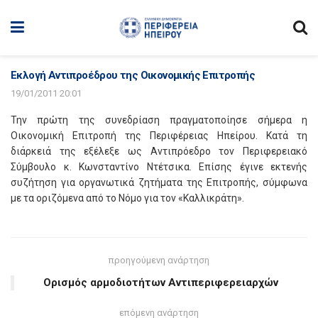
Εκλογή Αντιπροέδρου της Οικονομικής Επιτροπής
19/01/2011 20:01
Την πρώτη της συνεδρίαση πραγματοποίησε σήμερα η
Οικονομική Επιτροπή της Περιφέρειας Ηπείρου. Κατά τη
διάρκειά της εξέλεξε ως Αντιπρόεδρο τον Περιφερειακό
Σύμβουλο κ. Κωνσταντίνο Ντέτσικα. Επίσης έγινε εκτενής
συζήτηση για οργανωτικά ζητήματα της Επιτροπής, σύμφωνα
με τα οριζόμενα από το Νόμο για τον «Καλλικράτη».
προηγούμενη ανάρτηση
Ορισμός αρμοδιοτήτων Αντιπεριφερειαρχών
επόμενη ανάρτηση