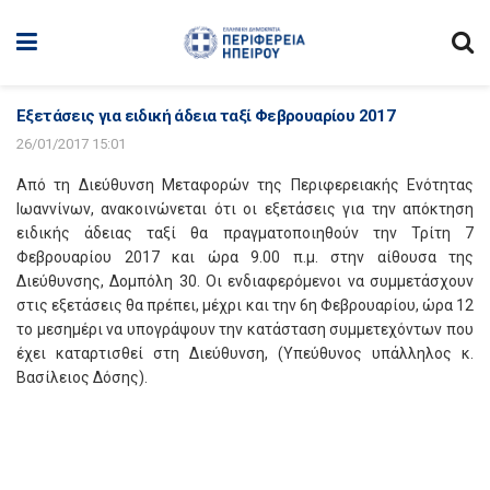
Εξετάσεις για ειδική άδεια ταξί Φεβρουαρίου 2017
26/01/2017 15:01
Από τη Διεύθυνση Μεταφορών της Περιφερειακής Ενότητας
Ιωαννίνων, ανακοινώνεται ότι οι εξετάσεις για την απόκτηση
ειδικής άδειας ταξί θα πραγματοποιηθούν την Τρίτη 7
Φεβρουαρίου 2017 και ώρα 9.00 π.μ. στην αίθουσα της
Διεύθυνσης, Δομπόλη 30. Οι ενδιαφερόμενοι να συμμετάσχουν
στις εξετάσεις θα πρέπει, μέχρι και την 6η Φεβρουαρίου, ώρα 12
το μεσημέρι να υπογράψουν την κατάσταση συμμετεχόντων που
έχει καταρτισθεί στη Διεύθυνση, (Υπεύθυνος υπάλληλος κ.
Βασίλειος Δόσης).