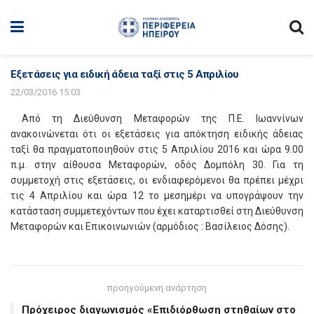
Εξετάσεις για ειδική άδεια ταξί στις 5 Απριλίου
22/03/2016 15:03
Από τη Διεύθυνση Μεταφορών της Π.Ε. Ιωαννίνων
ανακοινώνεται ότι οι εξετάσεις για απόκτηση ειδικής άδειας
ταξί θα πραγματοποιηθούν στις 5 Απριλίου 2016 και ώρα 9.00
π.μ. στην αίθουσα Μεταφορών, οδός Δομπόλη 30. Για τη
συμμετοχή στις εξετάσεις, οι ενδιαφερόμενοι θα πρέπει μέχρι
τις 4 Απριλίου και ώρα 12 το μεσημέρι να υπογράψουν την
κατάσταση συμμετεχόντων που έχει καταρτισθεί στη Διεύθυνση
Μεταφορών και Επικοινωνιών (αρμόδιος : Βασίλειος Δόσης).
προηγούμενη ανάρτηση
Πρόχειρος διαγωνισμός «Επιδιόρθωση στηθαίων στο