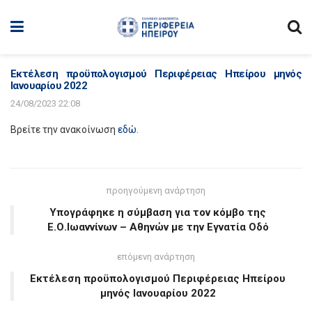
Εκτέλεση προϋπολογισμού Περιφέρειας Ηπείρου μηνός
Ιανουαρίου 2022
24/08/2023 22:08
Βρείτε την ανακοίνωση
εδώ
.
προηγούμενη ανάρτηση
Υπογράφηκε η σύμβαση για τον κόμβο της
Ε.Ο.Ιωαννίνων – Αθηνών με την Εγνατία Οδό
επόμενη ανάρτηση
Εκτέλεση προϋπολογισμού Περιφέρειας Ηπείρου
μηνός Ιανουαρίου 2022