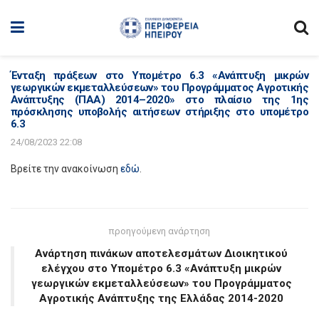
Ένταξη πράξεων στο Υπομέτρο 6.3 «Ανάπτυξη μικρών
γεωργικών εκμεταλλεύσεων» του Προγράμματος Αγροτικής
Ανάπτυξης (ΠΑΑ) 2014–2020» στο πλαίσιο της 1ης
πρόσκλησης υποβολής αιτήσεων στήριξης στο υπομέτρο
6.3
24/08/2023 22:08
Βρείτε την ανακοίνωση
εδώ
.
προηγούμενη ανάρτηση
Ανάρτηση πινάκων αποτελεσμάτων Διοικητικού
ελέγχου στο Υπομέτρο 6.3 «Ανάπτυξη μικρών
γεωργικών εκμεταλλεύσεων» του Προγράμματος
Αγροτικής Ανάπτυξης της Ελλάδας 2014-2020