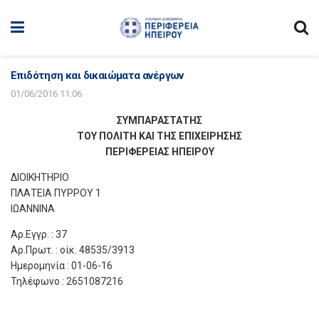
Επιδότηση και δικαιώματα ανέργων
01/06/2016 11:06
ΣΥΜΠΑΡΑΣΤΑΤΗΣ
ΤΟΥ ΠΟΛΙΤΗ ΚΑΙ ΤΗΣ ΕΠΙΧΕΙΡΗΣΗΣ
ΠΕΡΙΦΕΡΕΙΑΣ ΗΠΕΙΡΟΥ
ΔΙΟΙΚΗΤΗΡΙΟ
ΠΛΑΤΕΙΑ ΠΥΡΡΟΥ 1
ΙΩΑΝΝΙΝΑ
Αρ.Εγγρ. : 37
Αρ.Πρωτ. : οίκ. 48535/3913
Ημερομηνία : 01-06-16
Τηλέφωνο : 2651087216