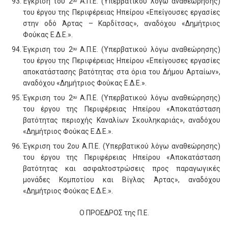
Έγκριση του 2
Α.Π.Ε. (Υπερβατικού λόγω αναθεώρησης)
ου
του έργου της Περιφέρειας Ηπείρου «Επείγουσες εργασίες
στην οδό Άρτας – Καρδίτσας», αναδόχου «Δημήτριος
Φούκας Ε.Δ.Ε.».
Έγκριση του 2
Α.Π.Ε. (Υπερβατικού λόγω αναθεώρησης)
ου
του έργου της Περιφέρειας Ηπείρου «Επείγουσες εργασίες
αποκατάστασης βατότητας στα όρια του Δήμου Αρταίων»,
αναδόχου «Δημήτριος Φούκας Ε.Δ.Ε.».
Έγκριση του 2
Α.Π.Ε. (Υπερβατικού λόγω αναθεώρησης)
ου
του έργου της Περιφέρειας Ηπείρου «Αποκατάσταση
βατότητας περιοχής Καναλίων Σκουληκαριάς», αναδόχου
«Δημήτριος Φούκας Ε.Δ.Ε.».
Έγκριση του 2ου Α.Π.Ε. (Υπερβατικού λόγω αναθεώρησης)
του έργου της Περιφέρειας Ηπείρου «Αποκατάσταση
βατότητας και ασφαλτοστρώσεις προς παραγωγικές
μονάδες Κομποτίου και Βίγλας Άρτας», αναδόχου
«Δημήτριος Φούκας Ε.Δ.Ε.».
Ο ΠΡΟΕΔΡΟΣ της Π.Ε.