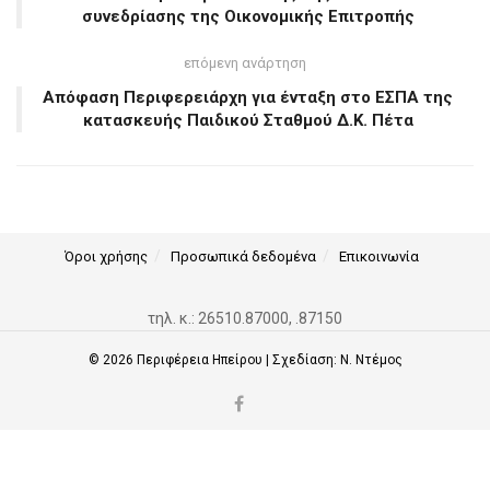
συνεδρίασης της Οικονομικής Επιτροπής
επόμενη ανάρτηση
Απόφαση Περιφερειάρχη για ένταξη στο ΕΣΠΑ της
κατασκευής Παιδικού Σταθμού Δ.Κ. Πέτα
Όροι χρήσης
Προσωπικά δεδομένα
Επικοινωνία
τηλ. κ.: 26510.87000, .87150
© 2026
Περιφέρεια Ηπείρου
| Σχεδίαση:
Ν. Ντέμος