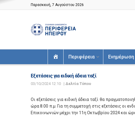
Παρασκευή, 7 Αυγούστου 2026
Αρχική
Περιφέρεια
Ενημέρωση
Εξετάσεις για ειδική άδεια ταξί
03/10/2024 12:10
|
Δελτία Τύπου
Οι εξετάσεις για ειδική άδεια ταξί θα πραγματοπο
ώρα 8.00 π.μ. Για τη συμμετοχή στις εξετάσεις οι 
Επικοινωνιών μέχρι την 11η Οκτωβρίου 2024 και ώρα