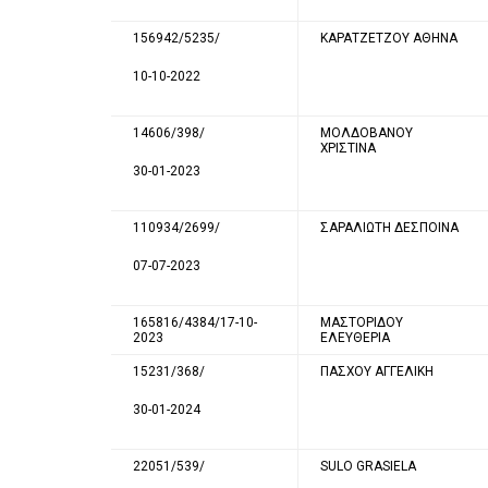
156942/5235/
ΚΑΡΑΤΖΕΤΖΟΥ ΑΘΗΝΑ
10-10-2022
14606/398/
ΜΟΛΔΟΒΑΝΟΥ
ΧΡΙΣΤΙΝΑ
30-01-2023
110934/2699/
ΣΑΡΑΛΙΩΤΗ ΔΕΣΠΟΙΝΑ
07-07-2023
165816/4384/17-10-
ΜΑΣΤΟΡΙΔΟΥ
2023
ΕΛΕΥΘΕΡΙΑ
15231/368/
ΠΑΣΧΟΥ ΑΓΓΕΛΙΚΗ
30-01-2024
22051/539/
SULO GRASIELA