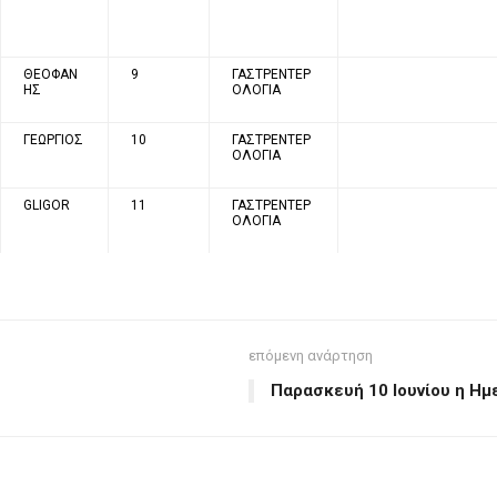
ΘΕΟΦΑΝ
9
ΓΑΣΤΡΕΝΤΕΡ
ΗΣ
ΟΛΟΓΙΑ
ΓΕΩΡΓΙΟΣ
10
ΓΑΣΤΡΕΝΤΕΡ
ΟΛΟΓΙΑ
GLIGOR
11
ΓΑΣΤΡΕΝΤΕΡ
ΟΛΟΓΙΑ
επόμενη ανάρτηση
Παρασκευή 10 Ιουνίου η Ημ