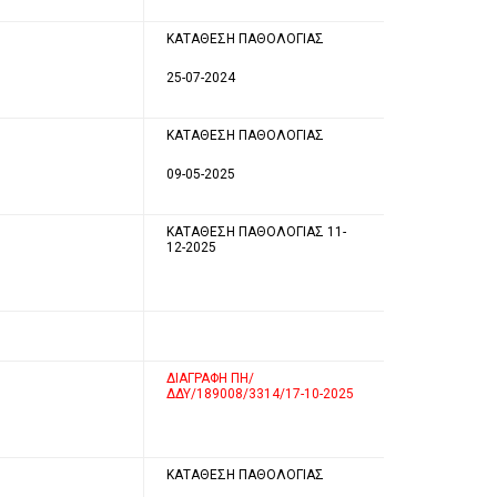
ΚΑΤΑΘΕΣΗ ΠΑΘΟΛΟΓΙΑΣ
25-07-2024
ΚΑΤΑΘΕΣΗ ΠΑΘΟΛΟΓΙΑΣ
09-05-2025
ΚΑΤΑΘΕΣΗ ΠΑΘΟΛΟΓΙΑΣ 11-
12-2025
ΔΙΑΓΡΑΦΗ ΠΗ/
ΔΔΥ/189008/3314/17-10-2025
ΚΑΤΑΘΕΣΗ ΠΑΘΟΛΟΓΙΑΣ