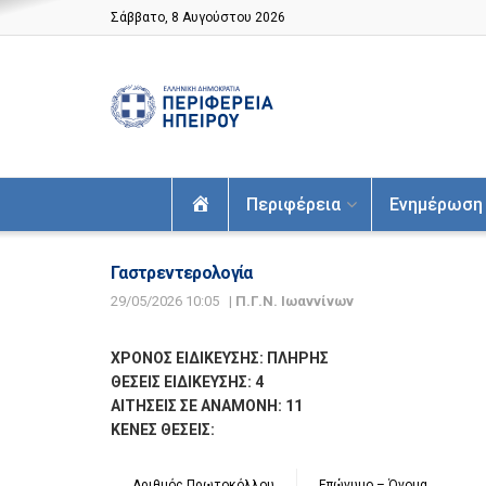
Σάββατο, 8 Αυγούστου 2026
Αρχική
Περιφέρεια
Ενημέρωση
Γαστρεντερολογία
29/05/2026 10:05
|
Π.Γ.Ν. Ιωαννίνων
ΧΡΟΝΟΣ ΕΙΔΙΚΕΥΣΗΣ: ΠΛΗΡΗΣ
ΘΕΣΕΙΣ ΕΙΔΙΚΕΥΣΗΣ: 4
ΑΙΤΗΣΕΙΣ ΣΕ ΑΝΑΜΟΝΗ: 11
ΚΕΝΕΣ ΘΕΣΕΙΣ:
Αριθμός Πρωτοκόλλου
Επώνυμο – Όνομα