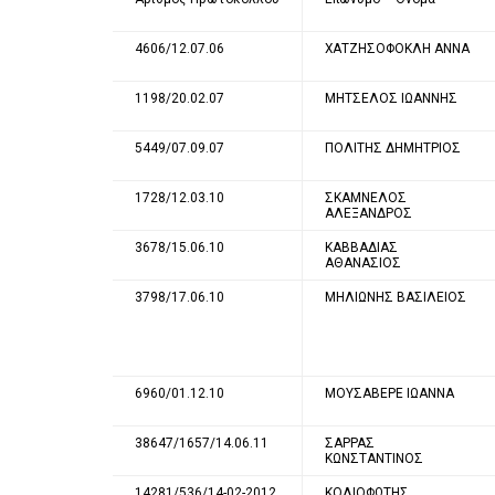
4606/12.07.06
ΧΑΤΖΗΣΟΦΟΚΛΗ ΑΝΝΑ
1198/20.02.07
ΜΗΤΣΕΛΟΣ ΙΩΑΝΝΗΣ
5449/07.09.07
ΠΟΛΙΤΗΣ ΔΗΜΗΤΡΙΟΣ
1728/12.03.10
ΣΚΑΜΝΕΛΟΣ
ΑΛΕΞΑΝΔΡΟΣ
3678/15.06.10
ΚΑΒΒΑΔΙΑΣ
ΑΘΑΝΑΣΙΟΣ
3798/17.06.10
ΜΗΛΙΩΝΗΣ ΒΑΣΙΛΕΙΟΣ
6960/01.12.10
ΜΟΥΣΑΒΕΡΕ ΙΩΑΝΝΑ
38647/1657/14.06.11
ΣΑΡΡΑΣ
ΚΩΝΣΤΑΝΤΙΝΟΣ
14281/536/14-02-2012
ΚΟΛΙΟΦΩΤΗΣ