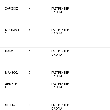
ΧΑΡΙΣΙΟΣ
4
ΓΑΣΤΡΕΝΤΕΡ
ΟΛΟΓΙΑ
ΜΙΛΤΙΑΔΗ
5
ΓΑΣΤΡΕΝΤΕΡ
Σ
ΟΛΟΓΙΑ
ΗΛΙΑΣ
6
ΓΑΣΤΡΕΝΤΕΡ
ΟΛΟΓΙΑ
ΜΑΝΘΟΣ
7
ΓΑΣΤΡΕΝΤΕΡ
ΟΛΟΓΙΑ
ΔΗΜΗΤΡΙ
ΓΑΣΤΡΕΝΤΕΡ
ΟΣ
ΟΛΟΓΙΑ
STEFAN
8
ΓΑΣΤΡΕΝΤΕΡ
ΟΛΟΓΙΑ