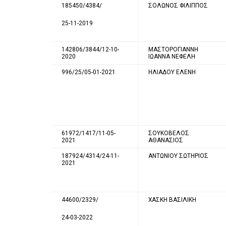
185450/4384/
ΣΟΛΩΝΟΣ ΦΙΛΙΠΠΟΣ
25-11-2019
142806/3844/12-10-
ΜΑΣΤΟΡΟΓΙΑΝΝΗ
2020
ΙΩΑΝΝΑ ΝΕΦΕΛΗ
996/25/05-01-2021
ΗΛΙΑΔΟΥ ΕΛΕΝΗ
61972/1417/11-05-
ΣΟΥΚΟΒΕΛΟΣ
2021
ΑΘΑΝΑΣΙΟΣ
187924/4314/24-11-
ΑΝΤΩΝΙΟΥ ΣΩΤΗΡΙΟΣ
2021
44600/2329/
ΧΑΣΚΗ ΒΑΣΙΛΙΚΗ
24-03-2022