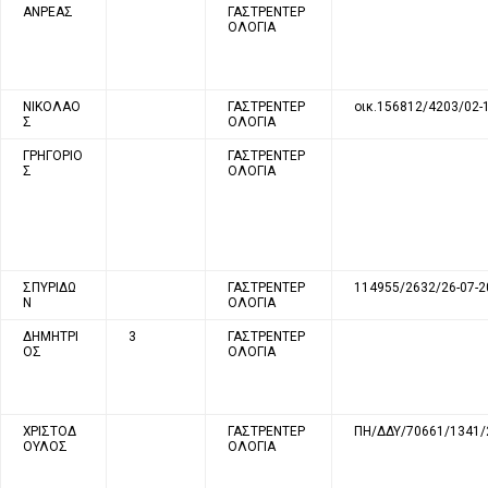
ΑΝΡΕΑΣ
ΓΑΣΤΡΕΝΤΕΡ
ΟΛΟΓΙΑ
ΝΙΚΟΛΑΟ
ΓΑΣΤΡΕΝΤΕΡ
οικ.156812/4203/02-
Σ
ΟΛΟΓΙΑ
ΓΡΗΓΟΡΙΟ
ΓΑΣΤΡΕΝΤΕΡ
Σ
ΟΛΟΓΙΑ
ΣΠΥΡΙΔΩ
ΓΑΣΤΡΕΝΤΕΡ
114955/2632/26-07-2
Ν
ΟΛΟΓΙΑ
ΔΗΜΗΤΡΙ
3
ΓΑΣΤΡΕΝΤΕΡ
ΟΣ
ΟΛΟΓΙΑ
ΧΡΙΣΤΟΔ
ΓΑΣΤΡΕΝΤΕΡ
ΠΗ/ΔΔΥ/70661/1341/
ΟΥΛΟΣ
ΟΛΟΓΙΑ