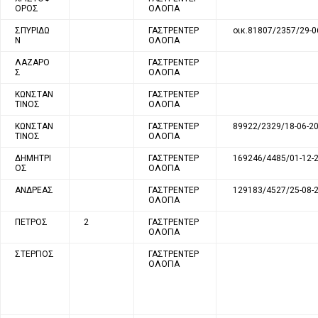
ΟΡΟΣ
ΟΛΟΓΙΑ
ΣΠΥΡΙΔΩ
ΓΑΣΤΡΕΝΤΕΡ
οικ.81807/2357/29-0
Ν
ΟΛΟΓΙΑ
ΛΑΖΑΡΟ
ΓΑΣΤΡΕΝΤΕΡ
Σ
ΟΛΟΓΙΑ
ΚΩΝΣΤΑΝ
ΓΑΣΤΡΕΝΤΕΡ
ΤΙΝΟΣ
ΟΛΟΓΙΑ
ΚΩΝΣΤΑΝ
ΓΑΣΤΡΕΝΤΕΡ
89922/2329/18-06-2
ΤΙΝΟΣ
ΟΛΟΓΙΑ
ΔΗΜΗΤΡΙ
ΓΑΣΤΡΕΝΤΕΡ
169246/4485/01-12-
ΟΣ
ΟΛΟΓΙΑ
ΑΝΔΡΕΑΣ
ΓΑΣΤΡΕΝΤΕΡ
129183/4527/25-08-
ΟΛΟΓΙΑ
ΠΕΤΡΟΣ
2
ΓΑΣΤΡΕΝΤΕΡ
ΟΛΟΓΙΑ
ΣΤΕΡΓΙΟΣ
ΓΑΣΤΡΕΝΤΕΡ
ΟΛΟΓΙΑ