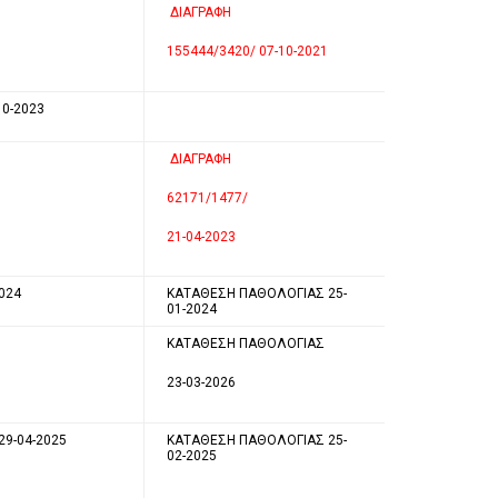
ΔΙΑΓΡΑΦΗ
155444/3420/ 07-10-2021
10-2023
ΔΙΑΓΡΑΦΗ
62171/1477/
21-04-2023
024
ΚΑΤΑΘΕΣΗ ΠΑΘΟΛΟΓΙΑΣ 25-
01-2024
ΚΑΤΑΘΕΣΗ ΠΑΘΟΛΟΓΙΑΣ
23-03-2026
29-04-2025
ΚΑΤΑΘΕΣΗ ΠΑΘΟΛΟΓΙΑΣ 25-
02-2025