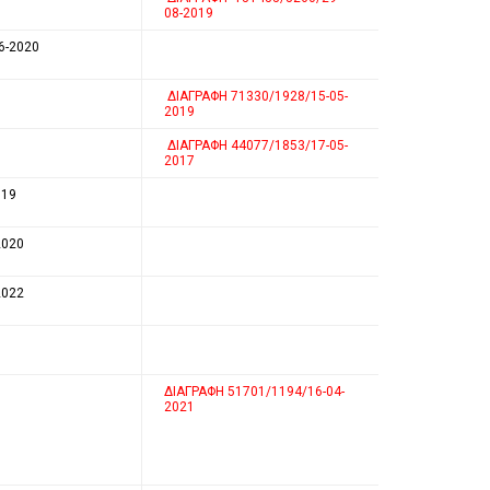
08-2019
6-2020
ΔΙΑΓΡΑΦΗ 71330/1928/15-05-
2019
ΔΙΑΓΡΑΦΗ 44077/1853/17-05-
2017
019
2020
2022
ΔΙΑΓΡΑΦΗ 51701/1194/16-04-
2021