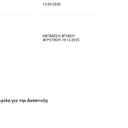
12-09-2025
ΚΑΤΑΘΕΣΗ ΑΓΟΝΟΥ
ΑΓΡΟΤΙΚΟΥ 29-12-2025
ερίδα για την Ανάπτυξη