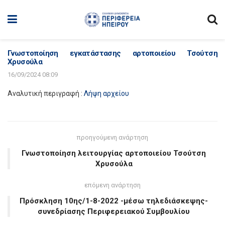
Γνωστοποίηση εγκατάστασης αρτοποιείου Τσούτση
Χρυσούλα
16/09/2024 08:09
Αναλυτική περιγραφή :
Λήψη αρχείου
προηγούμενη ανάρτηση
Γνωστοποίηση λειτουργίας αρτοποιείου Τσούτση
Χρυσούλα
επόμενη ανάρτηση
Πρόσκληση 10ης/1-8-2022 -μέσω τηλεδιάσκεψης-
συνεδρίασης Περιφερειακού Συμβουλίου