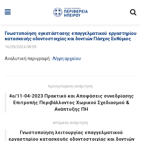
Γνωστοποίηση εγκατάστασης επαγγελματικού εργαστηρίου
κατασκευής οδοντοστοιχίας και δοντιών Πάσχος Ευθύμιος
16/09/2024 08:09
Αναλυτική περιγραφή :
Λήψη αρχείου
προηγούμενη ανάρτηση
4o/11-04-2023 Πρακτικό και Αποφάσεις συνεδρίασης
Επιτροπής Περιβάλλοντος Χωρικού Σχεδιασμού &
Ανάπτυξης ΠΗ
επόμενη ανάρτηση
Γνωστοποίηση λειτουργίας επαγγελματικού
εργαστηρίου κατασκευής οδοντοστοιχίας και δοντιών