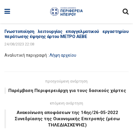
Γνωστοποίηση λειτουργίας επαγγελματικού εργαστηρίου
περάτωσης έψησης άρτου ΜΕΤΡΟ ΑΕΒΕ
24/08/2023 22:08
Αναλυτική περιγραφή :
Λήψη αρχείου
προηγούμενη ανάρτηση
Παρέμβαση Περιφερειάρχη για τους δασικούς χάρτες
επόμενη ανάρτηση
Ανακοίνωση αποφάσεων της 14ης/26-05-2022
Συνεδρίασης της Οικονομικής Επιτροπής (μέσω
ΤΗΛΕΔΙΑΣΚΕΨΗΣ)