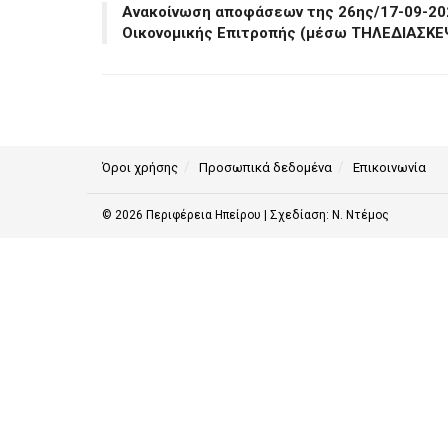
Ανακοίνωση αποφάσεων της 26ης/17-09-20
Οικονομικής Επιτροπής (μέσω ΤΗΛΕΔΙΑΣΚΕ
Όροι χρήσης
Προσωπικά δεδομένα
Επικοινωνία
© 2026
Περιφέρεια Ηπείρου
| Σχεδίαση:
Ν. Ντέμος