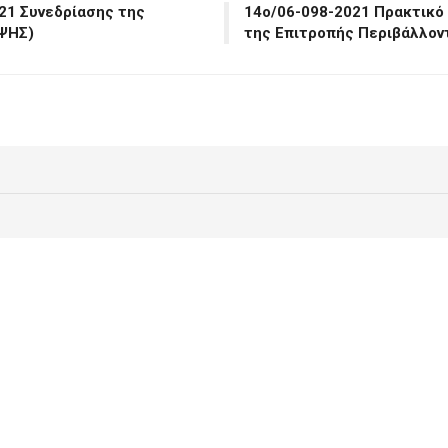
21 Συνεδρίασης της
14ο/06-098-2021 Πρακτικό
ΨΗΣ)
της Επιτροπής Περιβάλλον