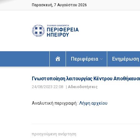
Παρασκευή, 7 Αυγούστου 2026
Αρχική
Περιφέρεια
Ενημέρωση
Γνωστοποίηση λειτουργίας Κέντρου Αποθήκευσης
24/08/2023 22:08
|
Αδειοδοτήσεις
Αναλυτική περιγραφή :
Λήψη αρχείου
προηγούμενη ανάρτηση