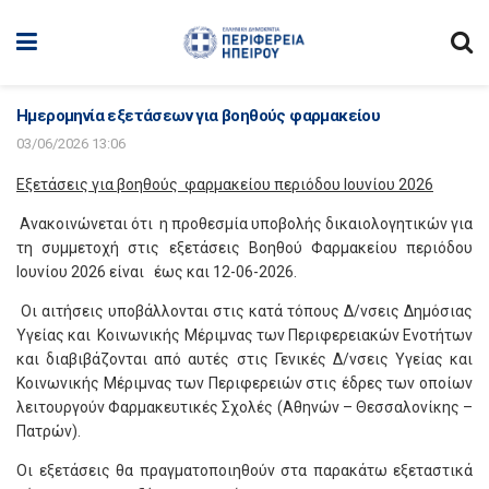
Ημερομηνία εξετάσεων για βοηθούς φαρμακείου
03/06/2026 13:06
Εξετάσεις για βοηθούς φαρμακείου περιόδου Ιουνίου 2026
Ανακοινώνεται ότι η προθεσμία υποβολής δικαιολογητικών για
τη συμμετοχή στις εξετάσεις Βοηθού Φαρμακείου περιόδου
Ιουνίου 2026 είναι έως και 12-06-2026.
Οι αιτήσεις υποβάλλονται στις κατά τόπους Δ/νσεις Δημόσιας
Υγείας και Κοινωνικής Μέριμνας των Περιφερειακών Ενοτήτων
και διαβιβάζονται από αυτές στις Γενικές Δ/νσεις Υγείας και
Κοινωνικής Μέριμνας των Περιφερειών στις έδρες των οποίων
λειτουργούν Φαρμακευτικές Σχολές (Αθηνών – Θεσσαλονίκης –
Πατρών).
Οι εξετάσεις θα πραγματοποιηθούν στα παρακάτω εξεταστικά