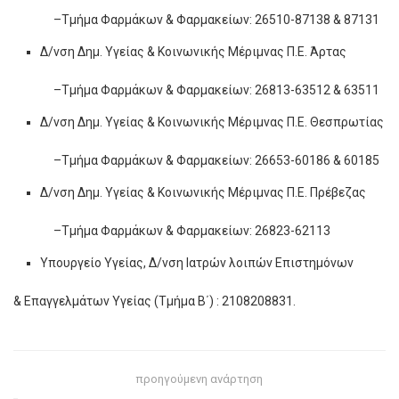
–Τμήμα Φαρμάκων & Φαρμακείων: 26510-87138 & 87131
Δ/νση Δημ. Υγείας & Κοινωνικής Μέριμνας Π.Ε. Άρτας
–Τμήμα Φαρμάκων & Φαρμακείων: 26813-63512 & 63511
Δ/νση Δημ. Υγείας & Κοινωνικής Μέριμνας Π.Ε. Θεσπρωτίας
–Τμήμα Φαρμάκων & Φαρμακείων: 26653-60186 & 60185
Δ/νση Δημ. Υγείας & Κοινωνικής Μέριμνας Π.Ε. Πρέβεζας
–Τμήμα Φαρμάκων & Φαρμακείων: 26823-62113
Υπουργείο Υγείας, Δ/νση Ιατρών λοιπών Επιστημόνων
& Επαγγελμάτων Υγείας (Τμήμα Β΄) : 2108208831.
προηγούμενη ανάρτηση