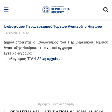
Ισολογισμός Περιφερειακού Ταμείου Ανάπτυξης Ηπείρου
11/12/2014 15:12
Δημοσιοποιείται ο ισολογισμός του Περιφερειακού Ταμείου
Ανάπτυξης Ηπείρου, στο σχετικό έγγραφο.
Σχετικό έγγραφο:
Ιοσολογισμός ΠΤΑΗ:
Λήψη αρχείου
προηγούμενη ανάρτηση